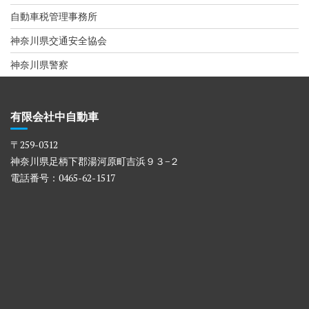
自動車税管理事務所
神奈川県交通安全協会
神奈川県警察
有限会社中自動車
〒259-0312
神奈川県足柄下郡湯河原町吉浜９３−２
電話番号：0465-62-1517