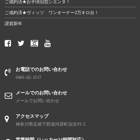
ご成約済★お手頃旧型シエンタ！
ご成約済★ヴィッツ ワンオーナー2万キロ台！
謹賀新年
お電話でのお問い合わせ
0465-62-1517
メールでのお問い合わせ
メールでお問い合わせ
アクセスマップ
神奈川県足柄下郡湯河原町吉浜93-2
営業時間（レッカー24時間対応）