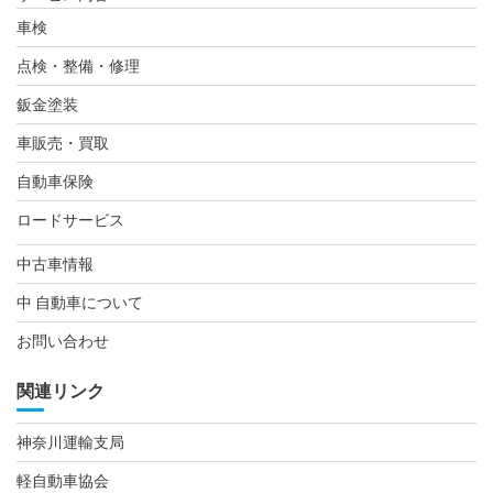
車検
点検・整備・修理
鈑金塗装
車販売・買取
自動車保険
ロードサービス
中古車情報
中 自動車について
お問い合わせ
関連リンク
神奈川運輸支局
軽自動車協会